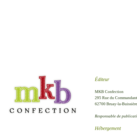
Éditeur
MKB Confection
295 Rue du Commandant 
62700 Bruay-la-Buissière
Responsable de publicat
Hébergement